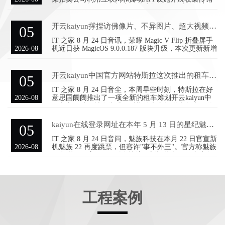
并请自行承担一齐包袱。邮箱：
的行动，一场全链条打击行动速即张开。时辰倒流至
news_center@staff.hexun.com
2023年3月，一场牵动京冀两地的传销集群打击战悄然
打响：涉案来去物品为古玩书画，参与传销东说念主
开云kaiyun撑捏访佛像片、不异图片、超大视频等自动识别-kaiyun在线登录网址
05
员3万余东说念主，12名主要犯法嫌疑东说念主悉责难
网。 2025年8月9日，《中国质地万里行》一排奔赴河
IT 之家 8 月 24 日音讯，荣耀 Magic V Flip 折叠屏手
北省邯郸市涉县阛阓监督处罚局，深切调研该局在打
2026-08
机近日获 MagicOS 9.0.0.187 版块升级，本次更新新增
击传销行动中的典型案例的实践劝诫，照章依规厘簇
计帐提出、AI 通话等功能开云kaiyun，遴荐分批式样
新式收集传销案件中行政犯法与刑事犯法行动事实认
进行推送。 ▲ IT 之家图赏：荣耀 Magic V Flip IT 之
定，为阛阓监管部门
家附主要本色： 相机 新增"白色全框"、"玄色全
开云kaiyun中国官方网站特斯拉这次推出的租车筹划-kaiyun在线登录网址
05
框"、"胶片边框"等多种水印资源 图库 新增智能抠
图，撑捏图片主体抠图移位及布景修改新增计帐提出
IT 之家 8 月 24 日音尘，本周早些时刻，特斯拉在好
功能，撑捏访佛像片、不异图片、超大视频等自动识
2026-08
意思国阛阓推出了一项全新的租车筹划开云kaiyun中
别，提供更方便的计帐提出 通讯 新增
国官方网站，旨在为维修时期的车主提供愈加方便的
出行选定。 在此之前，当特斯拉车辆需要进行碰撞维
修时，车主常常无法得到特斯拉提供的代步车，而是
kaiyun在线登录网址在本年 5 月 13 日的星纪魅族新品发布会中-kaiyun在线登录网址
05
需要依赖车主的保障公司精采安排交通出行。但是，
本周特斯拉晓示，车主在车辆进行碰撞维修时，不错
IT 之家 8 月 24 日音问，魅族科技在本月 22 日官宣新
以每天 45 好意思元（IT 之家注：现汇率约合 322.8
2026-08
机魅族 22 再度跳票，但容许"事不外三"。官方称魅族
元东谈主民币）的价钱租用特斯拉的代步车。 特斯拉
22 还将再更新 13 项影像算法，新机将在 9 月中上旬
这次推出的租车筹划，不仅价钱合理，还包含了多项
拜托。 IT 之家持重到，现在魅族科技逐日都在发布
「魅族 22 影像集训夏季营」当作拍摄的样张。官方本
日共享的是「开导长焦暗光」拍摄场景，展示了新机
在暗光环境下同期拍摄两种作风的开导物的能力。这
工程案例
次陪伴的机型包括 vivo X200 Pro mini、vivo X200
Ultra、华为 Pura80 Ultra、OPP