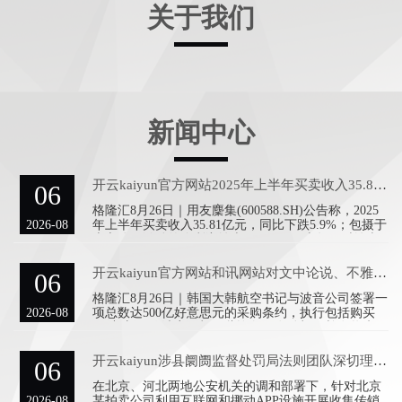
关于我们
新闻中心
开云kaiyun官方网站2025年上半年买卖收入35.81亿元-kaiyun在线登录网址
06
格隆汇8月26日｜用友麇集(600588.SH)公告称，2025
2026-08
年上半年买卖收入35.81亿元，同比下跌5.9%；包摄于
上市公司激动的净利润蚀本9.45亿元，上年同时蚀本
7.94亿元。 (背负裁剪：宋政 HN002) 【免责声明】本
文仅代表作家本东谈主不雅点，与和讯网无关。和讯
开云kaiyun官方网站和讯网站对文中论说、不雅点判断保抓中立-kaiyun在线登录网址
06
网站对文中述说、不雅点判断保合手中立，不合所包
含本色的准确性、可靠性或完满性提供任何昭示或示
格隆汇8月26日｜韩国大韩航空书记与波音公司签署一
意的保证。请读者仅作参考，并请自行承担沿途背
2026-08
项总数达500亿好意思元的采购条约，执行包括购买
负。邮箱：news_center@staff.hexun.com
103架新一代波音飞机及些许备用发动机，并在将来20
年内得回发动机推奖干事。 (包袱裁剪：宋政
HN002) 【免责声明】本文仅代表作家本东说念主不雅
开云kaiyun涉县阛阓监督处罚局法则团队深切理解案件细节-kaiyun在线登录网址
06
点，与和讯网无关。和讯网站对文中论说、不雅点判
断保抓中立，别离所包含执行的准确性、可靠性或齐
在北京、河北两地公安机关的调和部署下，针对北京
全性提供任何昭示或示意的保证。请读者仅作参考，
2026-08
某拍卖公司利用互联网和挪动APP设施开展收集传销